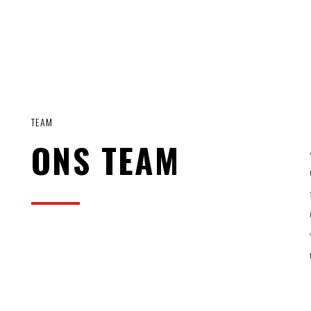
TEAM
ONS TEAM