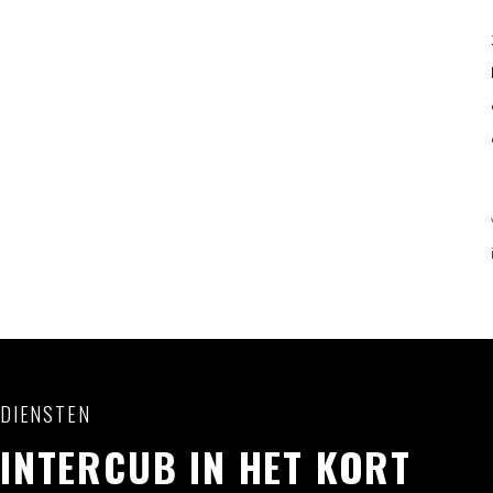
DIENSTEN
INTERCUB IN HET KORT