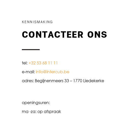
KENNISMAKING
CONTACTEER ONS
tel:
+32 53 68 11 11
e-mail:
info@intercub.be
adres: Begijnenmeers 33 – 1770 Liedekerke
openingsuren:
ma -za: op afspraak