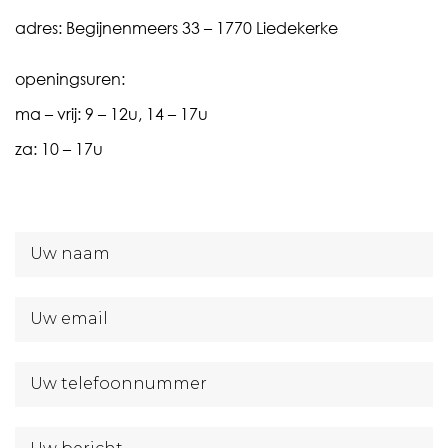
adres: Begijnenmeers 33 – 1770 Liedekerke
openingsuren:
ma – vrij: 9 – 12u, 14 – 17u
za: 10 – 17u