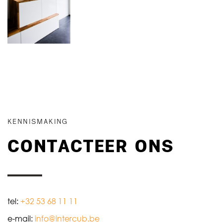
KENNISMAKING
CONTACTEER ONS
tel:
+32 53 68 11 11
e-mail:
info@intercub.be