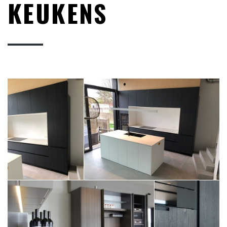
KEUKENS